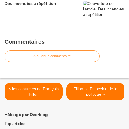
Des incendies à répétition !
Commentaires
Ajouter un commentaire
< les costumes de François
Fillon, le Pinocchio de la
Fillon
politique >
Hébergé par Overblog
Top articles