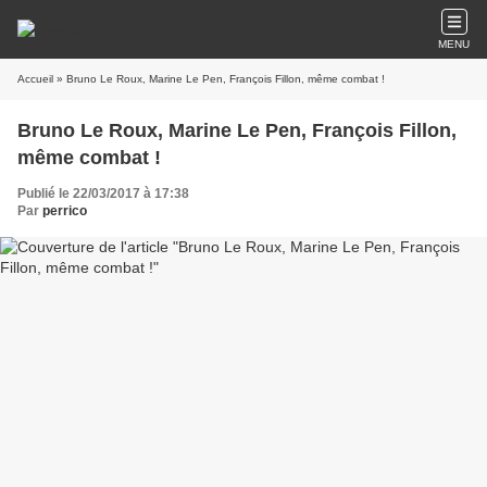
MENU
Accueil
» Bruno Le Roux, Marine Le Pen, François Fillon, même combat !
Bruno Le Roux, Marine Le Pen, François Fillon,
même combat !
Publié le 22/03/2017 à 17:38
Par
perrico