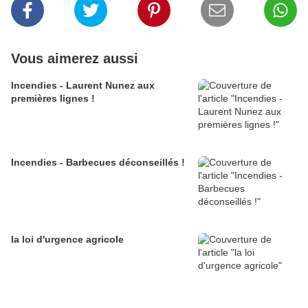
Vous aimerez aussi
Incendies - Laurent Nunez aux
premières lignes !
Incendies - Barbecues déconseillés !
la loi d'urgence agricole