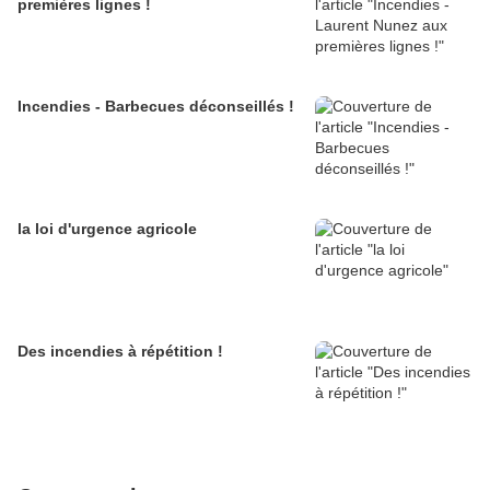
premières lignes !
Incendies - Barbecues déconseillés !
la loi d'urgence agricole
Des incendies à répétition !