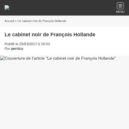
MENU
Accueil
» Le cabinet noir de François Hollande
Le cabinet noir de François Hollande
Publié le 25/03/2017 à 18:52
Par
perrico