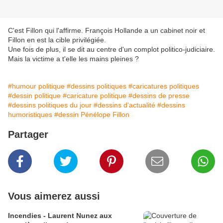
C'est Fillon qui l'affirme. François Hollande a un cabinet noir et
Fillon en est la cible privilégiée.
Une fois de plus, il se dit au centre d'un complot politico-judiciaire.
Mais la victime a t'elle les mains pleines ?
#humour politique
#dessins politiques
#caricatures politiques
#dessin politique
#caricature politique
#dessins de presse
#dessins politiques du jour
#dessins d'actualité
#dessins
humoristiques
#dessin Pénélope Fillon
Partager
Vous aimerez aussi
Incendies - Laurent Nunez aux