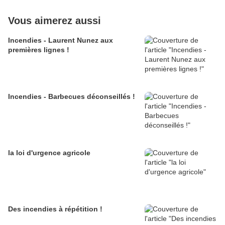
Vous aimerez aussi
Incendies - Laurent Nunez aux
premières lignes !
Incendies - Barbecues déconseillés !
la loi d'urgence agricole
Des incendies à répétition !