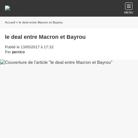
MENU
Accueil
» le deal entre Macron et Bayrou
le deal entre Macron et Bayrou
Publié le 13/05/2017 à 17:32
Par
perrico