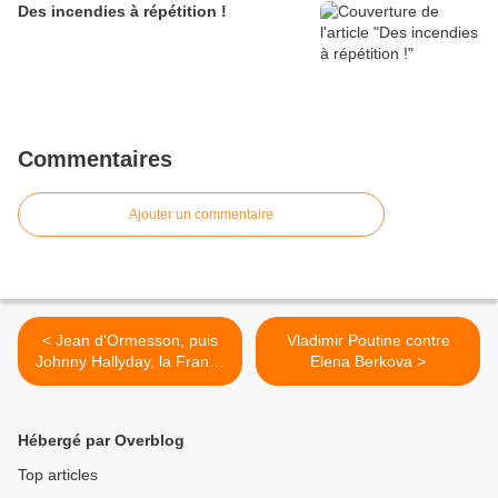
Des incendies à répétition !
Commentaires
Ajouter un commentaire
< Jean d'Ormesson, puis
Vladimir Poutine contre
Johnny Hallyday, la France
Elena Berkova >
pleure !
Hébergé par Overblog
Top articles