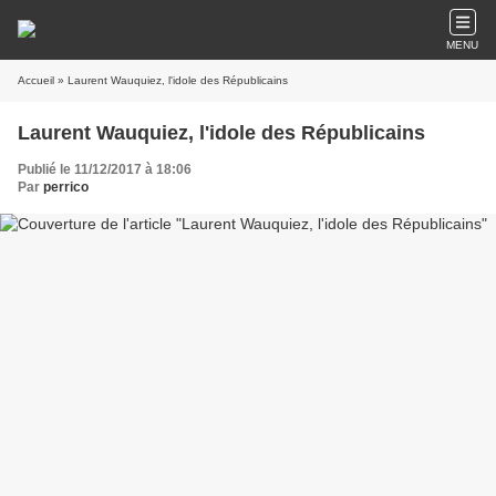
MENU
Accueil
» Laurent Wauquiez, l'idole des Républicains
Laurent Wauquiez, l'idole des Républicains
Publié le 11/12/2017 à 18:06
Par
perrico