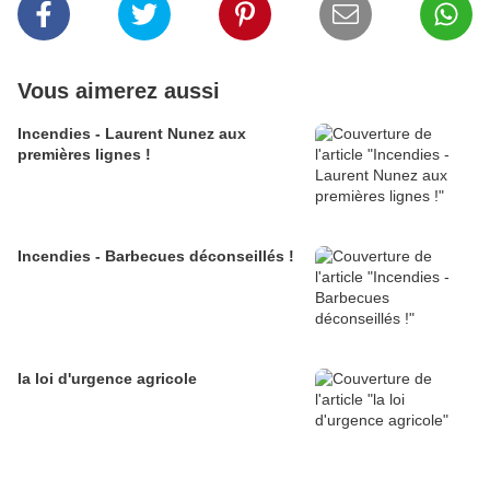
Vous aimerez aussi
Incendies - Laurent Nunez aux
premières lignes !
Incendies - Barbecues déconseillés !
la loi d'urgence agricole