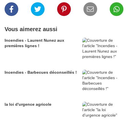
Vous aimerez aussi
Incendies - Laurent Nunez aux
premières lignes !
Incendies - Barbecues déconseillés !
la loi d'urgence agricole