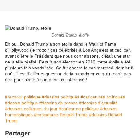
Donald Trump, étoile
Eh oui, Donald Trump a son étoile dans le Walk of Fame
d'Hollywood (le trottoir des célébrités à Los Angeles) et ceci car,
avant d'être le Président que nous connaissons, c'était une star
de la télé réalité. Depuis son élection en 2016, cette étoile a été
plusieurs fois vandalisée. Ce fut encore le cas mercredi dernier 8
août. Il est d'ailleurs question de la supprimer ce qui ne doit pas
être pour plaire à son principal intéressé !
#humour politique
#dessins politiques
#caricatures politiques
#dessin politique
#dessins de presse
#dessins d'actualité
#dessins politiques du jour
#caricature politique
#dessins
humoristiques
#caricatures Donald Trump
#dessins Donald
Trump
Partager