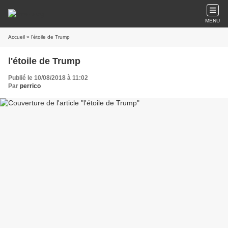
MENU
Accueil
» l'étoile de Trump
l'étoile de Trump
Publié le 10/08/2018 à 11:02
Par
perrico