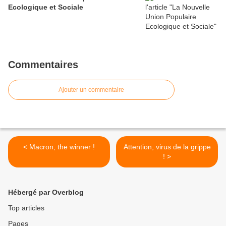
Ecologique et Sociale
Commentaires
Ajouter un commentaire
< Macron, the winner !
Attention, virus de la grippe
! >
Hébergé par Overblog
Top articles
Pages