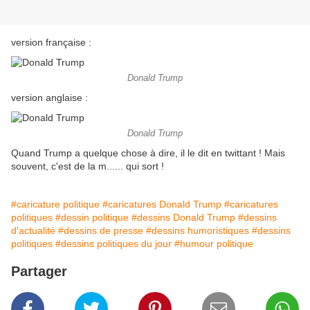
version française :
Donald Trump
version anglaise :
Donald Trump
Quand Trump a quelque chose à dire, il le dit en twittant ! Mais
souvent, c'est de la m...... qui sort !
#caricature politique
#caricatures Donald Trump
#caricatures
politiques
#dessin politique
#dessins Donald Trump
#dessins
d'actualité
#dessins de presse
#dessins humoristiques
#dessins
politiques
#dessins politiques du jour
#humour politique
Partager