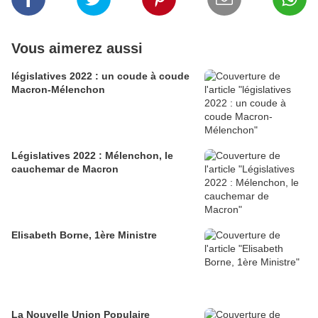
Vous aimerez aussi
législatives 2022 : un coude à coude
Macron-Mélenchon
Législatives 2022 : Mélenchon, le
cauchemar de Macron
Elisabeth Borne, 1ère Ministre
La Nouvelle Union Populaire