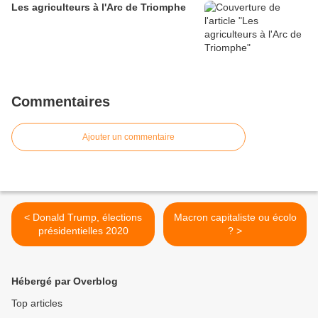
Les agriculteurs à l'Arc de Triomphe
Commentaires
Ajouter un commentaire
< Donald Trump, élections
Macron capitaliste ou écolo
présidentielles 2020
? >
Hébergé par Overblog
Top articles