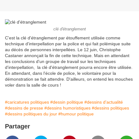
clé d'étranglement
C'est la clé d'étranglement par étouffement utilisée comme
technique d'interpellation par la police et qui fait polémique suite
au décès de personnes interpellées. Le 12 juin, Christophe
Castaner annonçait la fin de cette technique. Mais en attendant
les conclusions d'un groupe de travail sur les techniques
d'interpellation, la clé d'étranglement pourra encore être utilisée.
En attendant, dans l'école de police, le volontaire pour la
démonstration se fait attendre. D'ailleurs, on entend les mouches
voler dans la salle de cours !
#caricatures politiques
#dessin politique
#dessins d'actualité
#dessins de presse
#dessins humoristiques
#dessins politiques
#dessins politiques du jour
#humour politique
Partager