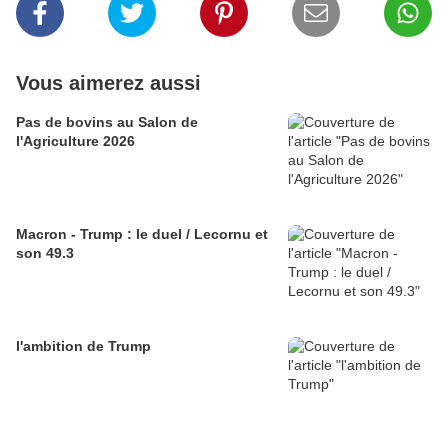
Vous aimerez aussi
Pas de bovins au Salon de
l'Agriculture 2026
Macron - Trump : le duel / Lecornu et
son 49.3
l'ambition de Trump