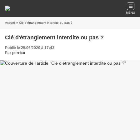
MENU
Accueil
» Clé d'étranglement interdite ou pas ?
Clé d'étranglement interdite ou pas ?
Publié le 25/06/2020 à 17:43
Par
perrico