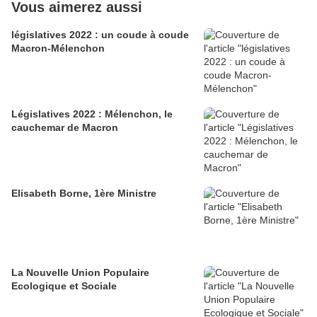
Vous aimerez aussi
législatives 2022 : un coude à coude
Macron-Mélenchon
Législatives 2022 : Mélenchon, le
cauchemar de Macron
Elisabeth Borne, 1ère Ministre
La Nouvelle Union Populaire
Ecologique et Sociale