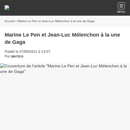
MENU
Accueil
» Marine Le Pen et Jean-Luc Mélenchon à la une de Gaga
Marine Le Pen et Jean-Luc Mélenchon à la une
de Gaga
Publié le 07/08/2021 à 14:57
Par
perrico