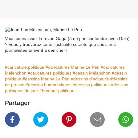
Vous connaissez la revue Gaga (à ne pas confondre avec Gala)
? Vous y trouverez toute l'actualité secrète que seuls nos
journalistes arrivent à dénicher !
#caricature politique
#caricatures Marine Le Pen
#caricatures
Mélenchon
#caricatures politiques
#dessin Mélanchon
#dessin
politique
#dessins Marine Le Pen
#dessins d'actualité
#dessins
de presse
#dessins humoristiques
#dessins politiques
#dessins
politiques du jour
#humour politique
Partager