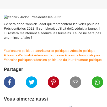
Ce sera donc Yannick Jadot qui représentera les Verts pour les
Présidentielles 2022. Il semblerait qu'il ait déjà séduit la faune, il
lui restera maintenant à séduire les humains. Là, ce ne sera pas
une mince affaire !
#caricature politique
#caricatures politiques
#dessin politique
#dessins d'actualité
#dessins de presse
#dessins humoristiques
#dessins politiques
#dessins politiques du jour
#humour politique
Partager
Vous aimerez aussi