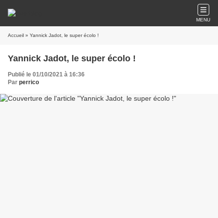
MENU
Accueil
» Yannick Jadot, le super écolo !
Yannick Jadot, le super écolo !
Publié le 01/10/2021 à 16:36
Par
perrico