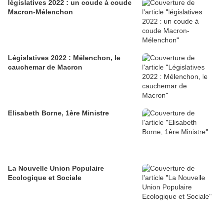
législatives 2022 : un coude à coude
Macron-Mélenchon
Législatives 2022 : Mélenchon, le
cauchemar de Macron
Elisabeth Borne, 1ère Ministre
La Nouvelle Union Populaire
Ecologique et Sociale