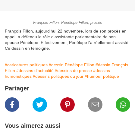
François Fillon, Pénélope Fillon, procès
François Fillon, aujourd'hui 22 novembre, lors de son procès en
appel, a défendu le rôle d'assistante parlementaire de son
épouse Pénélope. Effectivement, Pénélope l'a réellement assisté.
Ce dessin en témoigne.
#caricatures politiques
#dessin Pénélope Fillon
#dessin François
Fillon
#dessins d'actualité
#dessins de presse
#dessins
humoristiques
#dessins politiques du jour
#humour politique
Partager
Vous aimerez aussi