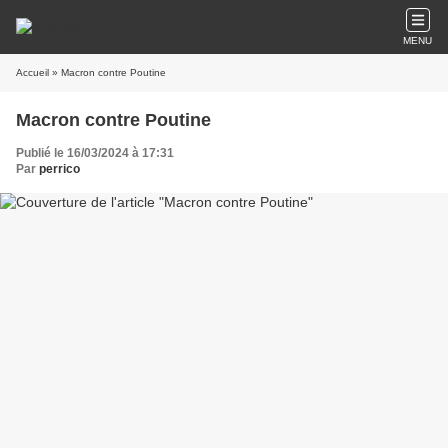
MENU
Accueil
» Macron contre Poutine
Macron contre Poutine
Publié le 16/03/2024 à 17:31
Par
perrico