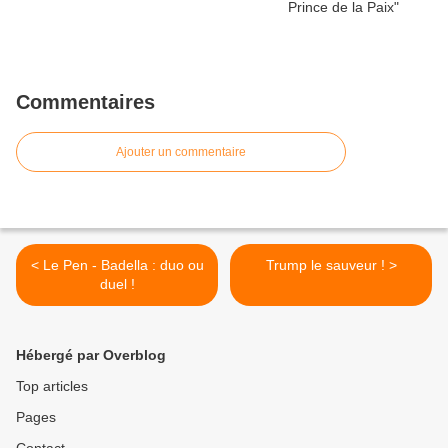
Commentaires
Ajouter un commentaire
< Le Pen - Badella : duo ou
Trump le sauveur ! >
duel !
Hébergé par Overblog
Top articles
Pages