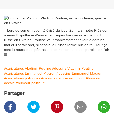
Lors de son entretien télévisé du jeudi 28 mars, notre Président
a émis l'hypothèse d'envoi de troupes françaises sur le front
russe en Ukraine. Poutine veut manifestement avoir le dernier
mot et il serait prêt, si besoin, à utiliser l'arme nucléaire ! Tout ça
sent le roussi et espérons que ce ne sont que des paroles en l'air
!!!
#caricatures Vladimir Poutine
#dessins Vladimir Poutine
#caricatures Emmanuel Macron
#dessins Emmanuel Macron
#caricatures politiques
#dessins de presse du jour
#humour
décalé
#humour politique
Partager