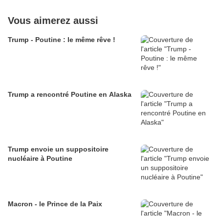
Vous aimerez aussi
Trump - Poutine : le même rêve !
Trump a rencontré Poutine en Alaska
Trump envoie un suppositoire
nucléaire à Poutine
Macron - le Prince de la Paix