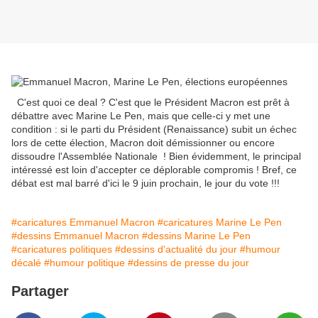
C'est quoi ce deal ? C'est que le Président Macron est prêt à
débattre avec Marine Le Pen, mais que celle-ci y met une
condition : si le parti du Président (Renaissance) subit un échec
lors de cette élection, Macron doit démissionner ou encore
dissoudre l'Assemblée Nationale ! Bien évidemment, le principal
intéressé est loin d'accepter ce déplorable compromis ! Bref, ce
débat est mal barré d'ici le 9 juin prochain, le jour du vote !!!
#caricatures Emmanuel Macron
#caricatures Marine Le Pen
#dessins Emmanuel Macron
#dessins Marine Le Pen
#caricatures politiques
#dessins d'actualité du jour
#humour
décalé
#humour politique
#dessins de presse du jour
Partager