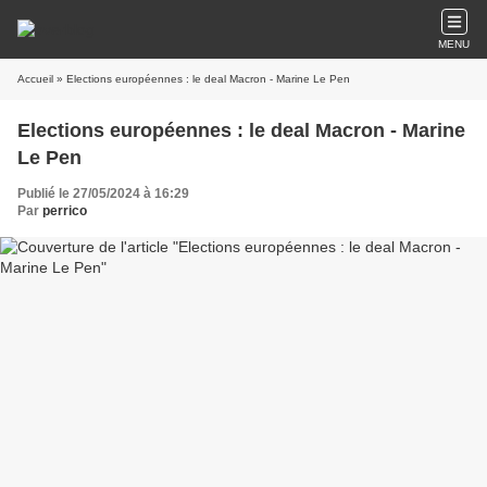
MENU
Accueil
» Elections européennes : le deal Macron - Marine Le Pen
Elections européennes : le deal Macron - Marine
Le Pen
Publié le 27/05/2024 à 16:29
Par
perrico