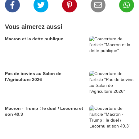
Vous aimerez aussi
Macron et la dette publique
Pas de bovins au Salon de
l'Agriculture 2026
Macron - Trump : le duel / Lecornu et
son 49.3