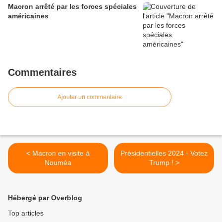
Macron arrêté par les forces spéciales
américaines
Commentaires
Ajouter un commentaire
< Macron en visite à
Présidentielles 2024 - Votez
Nouméa
Trump ! >
Hébergé par Overblog
Top articles