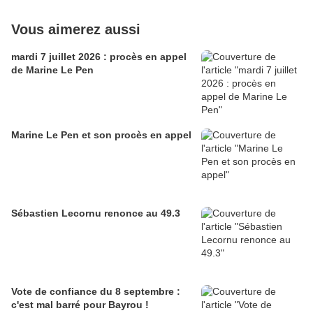
Vous aimerez aussi
mardi 7 juillet 2026 : procès en appel
de Marine Le Pen
Marine Le Pen et son procès en appel
Sébastien Lecornu renonce au 49.3
Vote de confiance du 8 septembre :
c'est mal barré pour Bayrou !