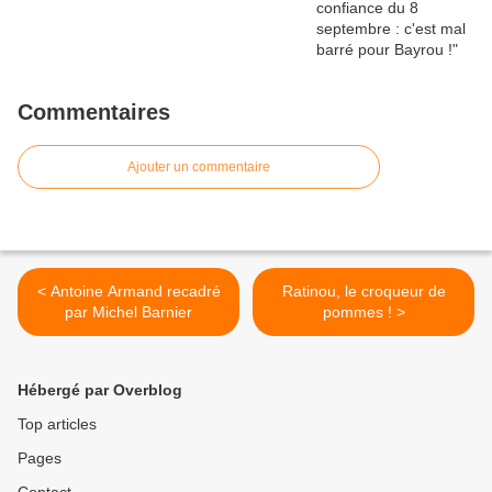
Commentaires
Ajouter un commentaire
< Antoine Armand recadré
Ratinou, le croqueur de
par Michel Barnier
pommes ! >
Hébergé par Overblog
Top articles
Pages