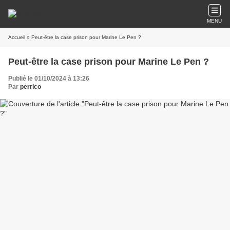
MENU
Accueil
» Peut-être la case prison pour Marine Le Pen ?
Peut-être la case prison pour Marine Le Pen ?
Publié le 01/10/2024 à 13:26
Par
perrico