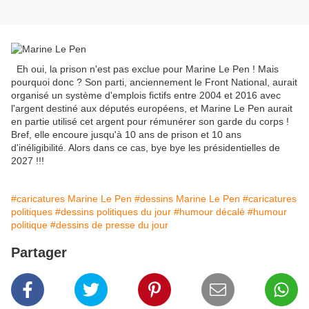
Eh oui, la prison n'est pas exclue pour Marine Le Pen ! Mais
pourquoi donc ? Son parti, anciennement le Front National, aurait
organisé un système d'emplois fictifs entre 2004 et 2016 avec
l'argent destiné aux députés européens, et Marine Le Pen aurait
en partie utilisé cet argent pour rémunérer son garde du corps !
Bref, elle encoure jusqu'à 10 ans de prison et 10 ans
d'inéligibilité. Alors dans ce cas, bye bye les présidentielles de
2027 !!!
#caricatures Marine Le Pen
#dessins Marine Le Pen
#caricatures
politiques
#dessins politiques du jour
#humour décalé
#humour
politique
#dessins de presse du jour
Partager