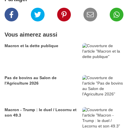
Vous aimerez aussi
Macron et la dette publique
Pas de bovins au Salon de
l'Agriculture 2026
Macron - Trump : le duel / Lecornu et
son 49.3