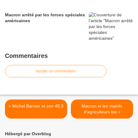
Macron arrêté par les forces spéciales
américaines
Commentaires
Ajouter un commentaire
< Michel Barnier et son 49.3
Macron et les manifs
d'agriculteurs bis >
Hébergé par Overblog