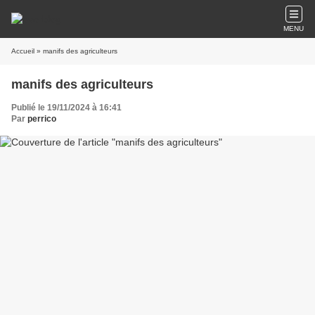
MENU
Accueil
» manifs des agriculteurs
manifs des agriculteurs
Publié le 19/11/2024 à 16:41
Par
perrico