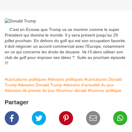
C'est en Ecosse que Trump va se montrer comme le super
Président qui domine le monde. Il y sera présent jusqu'au 29
juillet prochain. En dehors du golf qui est son occupation favorite,
il doit négocier un accord commercial avec l'Europe, notamment
en ce qui concerne les droits de douane. Va t'il alors utiliser son
club de golf pour imposer ses idées ? Suite au prochain épisode
!!!
#caricatures politiques
#dessins politiques
#caricatures Donald
Trump
#dessins Donald Trump
#dessins d'actualité du jour
#dessins de presse du jour
#humour décalé
#humour politique
Partager