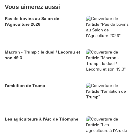
Vous aimerez aussi
Pas de bovins au Salon de
l'Agriculture 2026
Macron - Trump : le duel / Lecornu et
son 49.3
l'ambition de Trump
Les agriculteurs à l'Arc de Triomphe