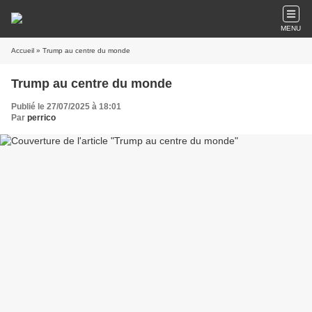
MENU
Accueil
» Trump au centre du monde
Trump au centre du monde
Publié le 27/07/2025 à 18:01
Par
perrico