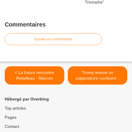
Commentaires
Ajouter un commentaire
< La future rencontre
Trump envoie un
Retailleau - Macron
suppositoire nucléaire à
Poutine >
Hébergé par Overblog
Top articles
Pages
Contact