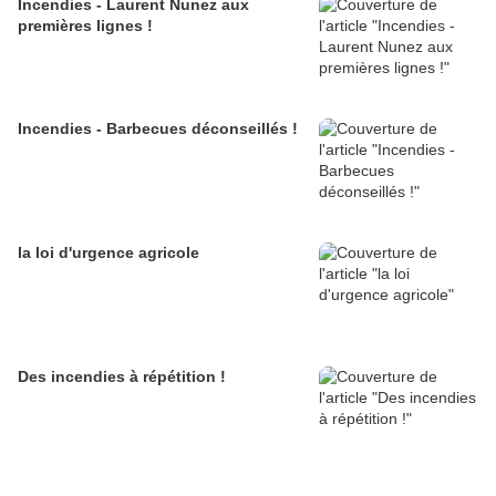
Incendies - Laurent Nunez aux
premières lignes !
Incendies - Barbecues déconseillés !
la loi d'urgence agricole
Des incendies à répétition !