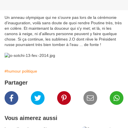
Un anneau olympique qui ne s'ouvre pas lors de la cérémonie
d'inauguration, voilà sans doute de quoi rendre Poutine très, très
en colère. Et maintenant la douceur qui s'y met; et là, ni les
canons à neige, ni d'ailleurs personne peuvent y faire quelque
chose. Si ça continue, les sublimes J.O dont rêve le Président
russe pourraient très bien tomber à l'eau ... de fonte !
#humour politique
Partager
Vous aimerez aussi