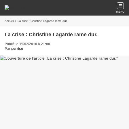
MENU
Accueil
» La crise : Christine Lagarde rame dur.
La crise : Christine Lagarde rame dur.
Publié le 19/02/2010 à 21:00
Par
perrico