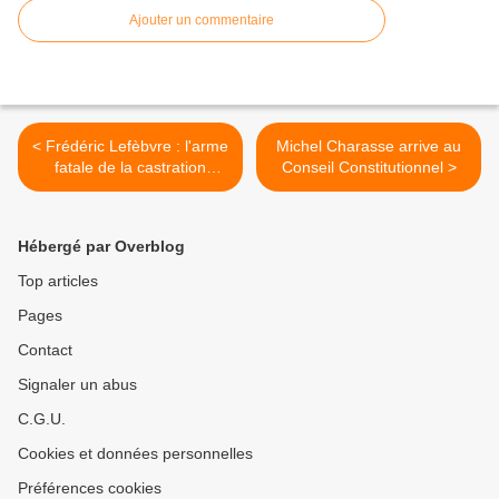
Ajouter un commentaire
< Frédéric Lefèbvre : l'arme
Michel Charasse arrive au
fatale de la castration
Conseil Constitutionnel >
chimique
Hébergé par Overblog
Top articles
Pages
Contact
Signaler un abus
C.G.U.
Cookies et données personnelles
Préférences cookies