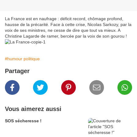
La France est en naufrage : déficit record, chômage profond,
hausse de la précarité. Face à cette crise, Nicolas Sarkozy, par la
voix de ses ministres, ne cesse de dire que tout va mieux. A
Christine Lagarde de ramer, bercée par la voix de son gourou !
#humour politique
Partager
Vous aimerez aussi
SOS sécheresse !