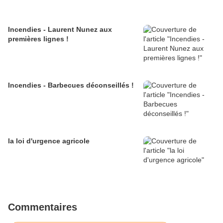
Incendies - Laurent Nunez aux
premières lignes !
Incendies - Barbecues déconseillés !
la loi d'urgence agricole
Commentaires