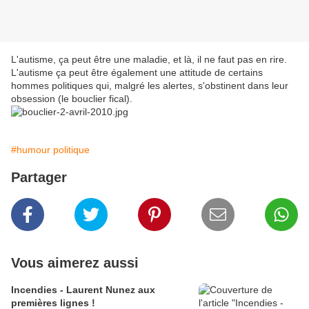
L'autisme, ça peut être une maladie, et là, il ne faut pas en rire.
L'autisme ça peut être également une attitude de certains
hommes politiques qui, malgré les alertes, s'obstinent dans leur
obsession (le bouclier fical).
#humour politique
Partager
Vous aimerez aussi
Incendies - Laurent Nunez aux
premières lignes !