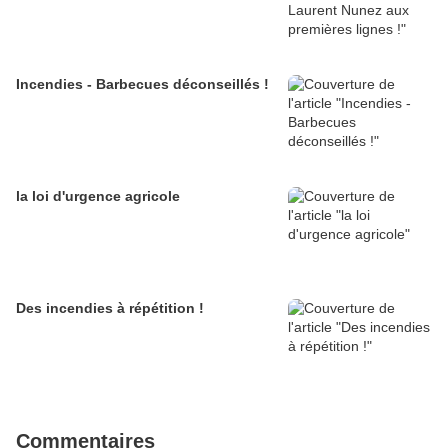
Incendies - Barbecues déconseillés !
la loi d'urgence agricole
Des incendies à répétition !
Commentaires