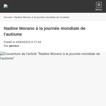
MENU
Accueil
» Nadine Morano à la journée mondiale de l'autisme
Nadine Morano à la journée mondiale de
l'autisme
Publié le 04/04/2010 à 17:44
Par
perrico