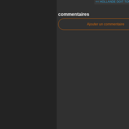
<< HOLLANDE DOIT TOU
commentaires
Ajouter un commentaire