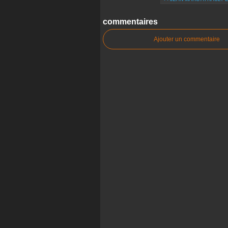
commentaires
Ajouter un commentaire