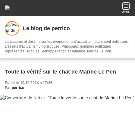
MENU
Le blog de perrico
caricatures et dessins sur les évènements d'actualité, notamment politiques.
Dessins d'actualité humoristiques. Principaux hommes politiques
représentés : Nicolas Sarkozy, François Hollande, Marine Le Pen,
Emmanuel Macron, Donald Trump.
Toute la vérité sur le chat de Marine Le Pen
Publié le 10/10/2014 à 17:26
Par
perrico