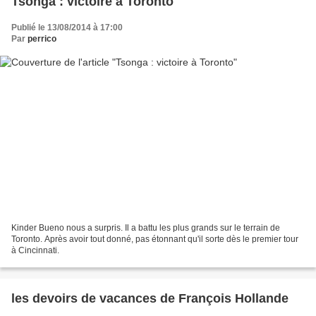
Tsonga : victoire à Toronto
Publié le 13/08/2014 à 17:00
Par
perrico
Kinder Bueno nous a surpris. Il a battu les plus grands sur le terrain de
Toronto. Après avoir tout donné, pas étonnant qu'il sorte dès le premier tour
à Cincinnati.
les devoirs de vacances de François Hollande