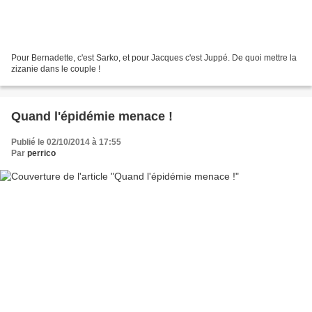
Pour Bernadette, c'est Sarko, et pour Jacques c'est Juppé. De quoi mettre la
zizanie dans le couple !
Quand l'épidémie menace !
Publié le 02/10/2014 à 17:55
Par
perrico