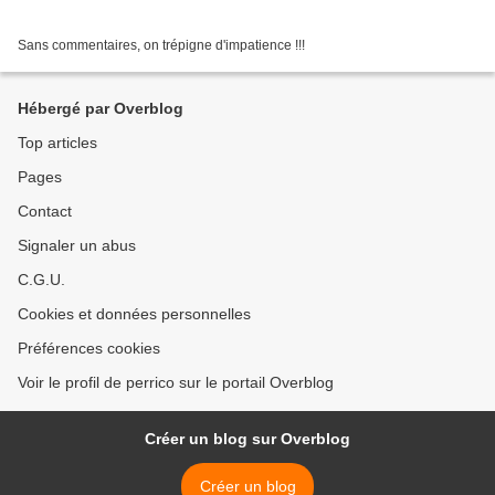
Sans commentaires, on trépigne d'impatience !!!
Hébergé par Overblog
Top articles
Pages
Contact
Signaler un abus
C.G.U.
Cookies et données personnelles
Préférences cookies
Voir le profil de perrico sur le portail Overblog
Créer un blog sur Overblog
Créer un blog