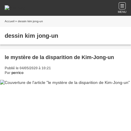
MENU
Accueil
» dessin kim jong-un
dessin kim jong-un
le mystère de la disparition de Kim-Jong-un
Publié le 04/05/2020 à 10:21
Par
perrico