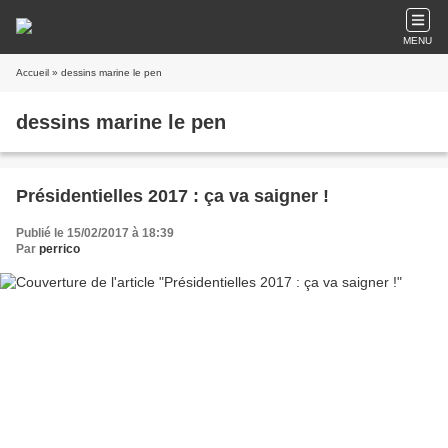
MENU
Accueil
» dessins marine le pen
dessins marine le pen
Présidentielles 2017 : ça va saigner !
Publié le 15/02/2017 à 18:39
Par
perrico