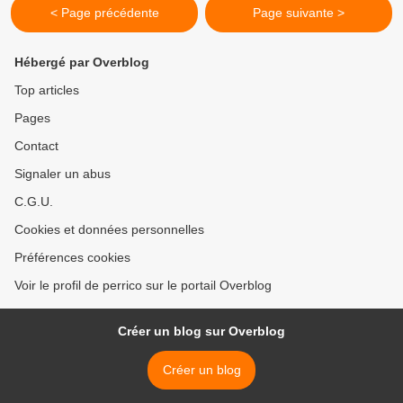
< Page précédente
Page suivante >
Hébergé par Overblog
Top articles
Pages
Contact
Signaler un abus
C.G.U.
Cookies et données personnelles
Préférences cookies
Voir le profil de perrico sur le portail Overblog
Créer un blog sur Overblog
Créer un blog