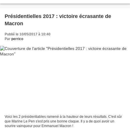
la République en...
Présidentielles 2017 : victoire écrasante de
Macron
Publié le 10/05/2017 à 10:40
Par
perrico
Voici les 2 présidentiables ramené à la hauteur de leurs résultats. C'est sûr
que Marine Le Pen s'est pris une bonne claque. Il y a de quoi avoir un
sourire vainqueur pour Emmanuel Macron !