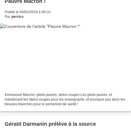
Pauvre Macron !
Publié le 04/01/2019 à 09:31
Par
perrico
Emmanuel Macron, gilets jaunes, stylos rouges Les gilets jaunes, et
maintenant les stylos rouges pour les enseignants, et pourquoi pas alors les
blouses blanches pour le personnel de santé !
Gérald Darmanin prélève à la source