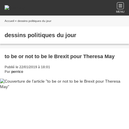
MENU
Accueil
» dessins politiques du jour
dessins politiques du jour
to be or not to be le Brexit pour Theresa May
Publié le 22/01/2019 à 18:01
Par
perrico