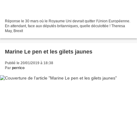
Réponse le 30 mars où le Royaume Uni devrait quitter l'Union Européenne.
En attendant, face aux députés britanniques, quelle déculottée ! Theresa
May, Brexit
Marine Le pen et les gilets jaunes
Publié le 20/01/2019 à 18:38
Par
perrico