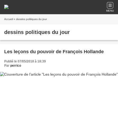
MENU
Accueil
» dessins politiques du jour
dessins politiques du jour
Les leçons du pouvoir de François Hollande
Publié le 07/05/2018 à 18:39
Par
perrico