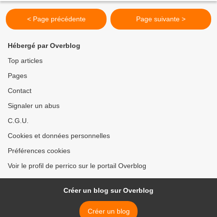
< Page précédente
Page suivante >
Hébergé par Overblog
Top articles
Pages
Contact
Signaler un abus
C.G.U.
Cookies et données personnelles
Préférences cookies
Voir le profil de perrico sur le portail Overblog
Créer un blog sur Overblog
Créer un blog