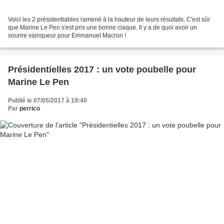
Voici les 2 présidentiables ramené à la hauteur de leurs résultats. C'est sûr
que Marine Le Pen s'est pris une bonne claque. Il y a de quoi avoir un
sourire vainqueur pour Emmanuel Macron !
Présidentielles 2017 : un vote poubelle pour
Marine Le Pen
Publié le 07/05/2017 à 19:40
Par
perrico