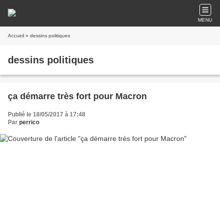
MENU
Accueil
» dessins politiques
dessins politiques
ça démarre très fort pour Macron
Publié le 18/05/2017 à 17:48
Par
perrico