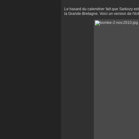
Le hasard du calendrier fait que Sarkozy est 
la Grande-Bretagne. Voici un version de l'éc