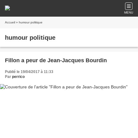
MENU
Accueil
» humour politique
humour politique
Fillon a peur de Jean-Jacques Bourdin
Publié le 19/04/2017 à 11:33
Par
perrico