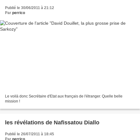
Publié le 30/06/2011 à 21:12
Par
perrico
Le voilà donc Secrétaire d'Etat aux français de l'étranger. Quelle belle
mission !
les révélations de Nafissatou Diallo
Publié le 26/07/2011 à 18:45
Par
perrico