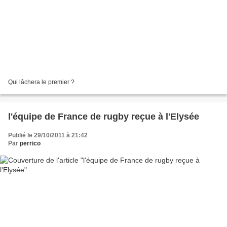
Qui lâchera le premier ?
l'équipe de France de rugby reçue à l'Elysée
Publié le 29/10/2011 à 21:42
Par
perrico