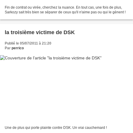
Fin de contrat ou virée, cherchez la nuance. En tout cas, une fois de plus,
Sarkozy sait très bien se séparer de ceux qu'il n'aime pas ou qui le gènent !
la troisième victime de DSK
Publié le 05/07/2011 à 21:20
Par
perrico
Une de plus qui porte plainte contre DSK. Un vrai cauchemard !