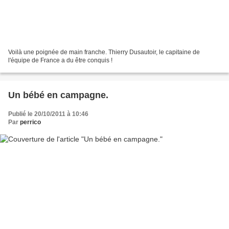
Voilà une poignée de main franche. Thierry Dusautoir, le capitaine de
l'équipe de France a du être conquis !
Un bébé en campagne.
Publié le 20/10/2011 à 10:46
Par
perrico