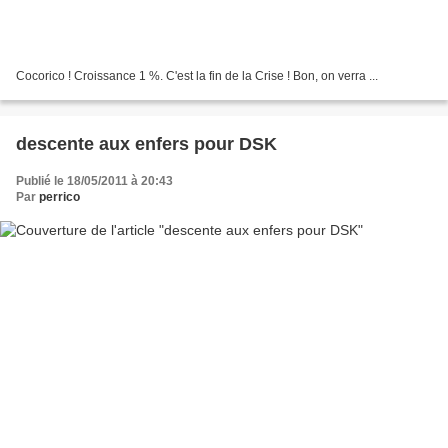
Cocorico ! Croissance 1 %. C'est la fin de la Crise ! Bon, on verra ...
descente aux enfers pour DSK
Publié le 18/05/2011 à 20:43
Par
perrico