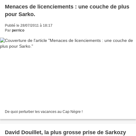
Menaces de licenciements : une couche de plus
pour Sarko.
Publié le 28/07/2011 à 18:17
Par
perrico
De quoi perturber les vacances au Cap Nègre !
David Douillet, la plus grosse prise de Sarkozy