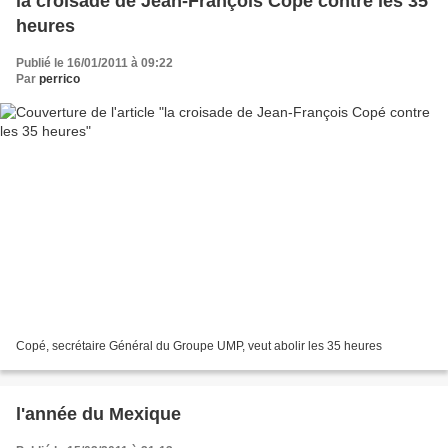
la croisade de Jean-François Copé contre les 35
heures
Publié le 16/01/2011 à 09:22
Par
perrico
Copé, secrétaire Général du Groupe UMP, veut abolir les 35 heures
l'année du Mexique