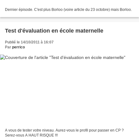
Dernier épisode. C'est plus Borloo (voire article du 23 octobre) mais Borloo.
Test d'évaluation en école maternelle
Publié le 14/10/2011 à 16:07
Par
perrico
A vous de tester votre niveau. Aurez-vous le profil pour passer en CP ?
Serez-vous A HAUT RISQUE !!!