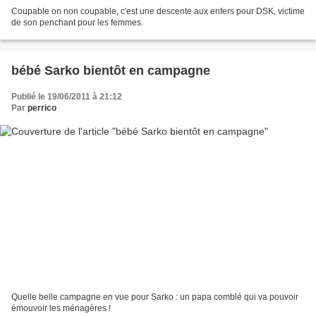
Coupable on non coupable, c'est une descente aux enfers pour DSK, victime
de son penchant pour les femmes.
bébé Sarko bientôt en campagne
Publié le 19/06/2011 à 21:12
Par
perrico
Quelle belle campagne en vue pour Sarko : un papa comblé qui va pouvoir
émouvoir les ménagères !