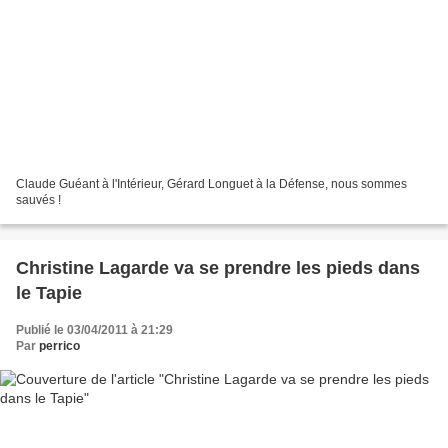
Claude Guéant à l'Intérieur, Gérard Longuet à la Défense, nous sommes
sauvés !
Christine Lagarde va se prendre les pieds dans
le Tapie
Publié le 03/04/2011 à 21:29
Par
perrico