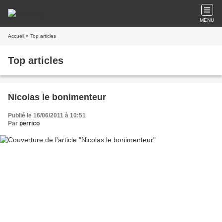
MENU
Accueil
» Top articles
Top articles
Nicolas le bonimenteur
Publié le 16/06/2011 à 10:51
Par
perrico