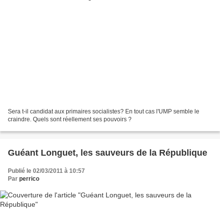
Sera t-il candidat aux primaires socialistes? En tout cas l'UMP semble le
craindre. Quels sont réellement ses pouvoirs ?
Guéant Longuet, les sauveurs de la République
Publié le 02/03/2011 à 10:57
Par
perrico