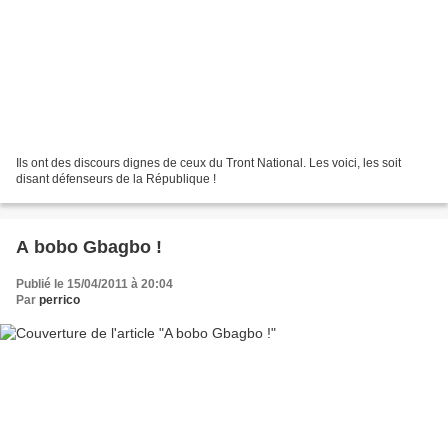
Ils ont des discours dignes de ceux du Tront National. Les voici, les soit
disant défenseurs de la République !
A bobo Gbagbo !
Publié le 15/04/2011 à 20:04
Par
perrico