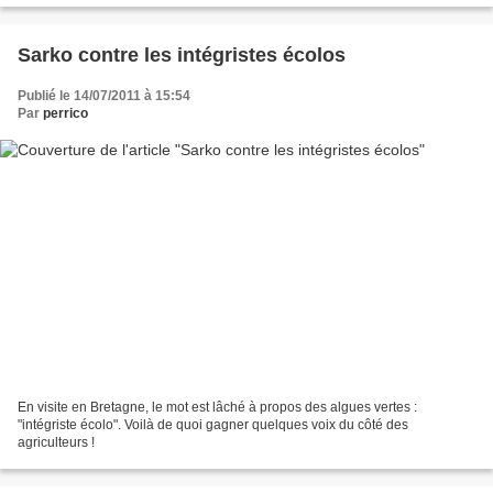
Sarko contre les intégristes écolos
Publié le 14/07/2011 à 15:54
Par
perrico
En visite en Bretagne, le mot est lâché à propos des algues vertes :
"intégriste écolo". Voilà de quoi gagner quelques voix du côté des
agriculteurs !