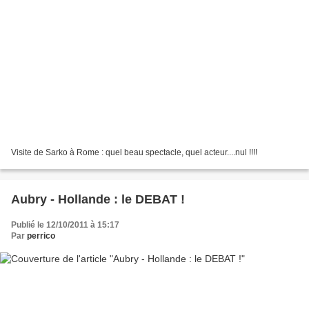
Visite de Sarko à Rome : quel beau spectacle, quel acteur....nul !!!!
Aubry - Hollande : le DEBAT !
Publié le 12/10/2011 à 15:17
Par
perrico