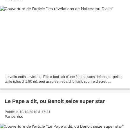
La voilà enfin la victime. Elle a tout l'air d'une femme sans défenses : petite
taille (plus d' 1,80 m), peu assurée, regard fuillant, sourire discret, ...
Le Pape a dit, ou Benoit seize super star
Publié le 10/10/2010 à 17:21
Par
perrico