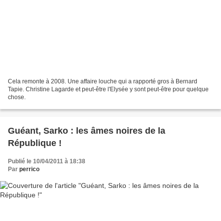
Cela remonte à 2008. Une affaire louche qui a rapporté gros à Bernard
Tapie. Christine Lagarde et peut-être l'Elysée y sont peut-être pour quelque
chose.
Guéant, Sarko : les âmes noires de la
République !
Publié le 10/04/2011 à 18:38
Par
perrico