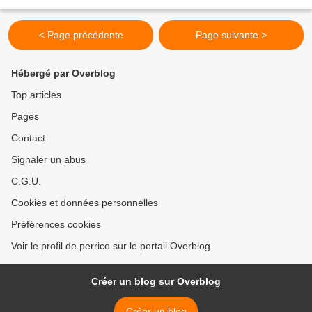
< Page précédente
Page suivante >
Hébergé par Overblog
Top articles
Pages
Contact
Signaler un abus
C.G.U.
Cookies et données personnelles
Préférences cookies
Voir le profil de perrico sur le portail Overblog
Créer un blog sur Overblog
Créer un blog