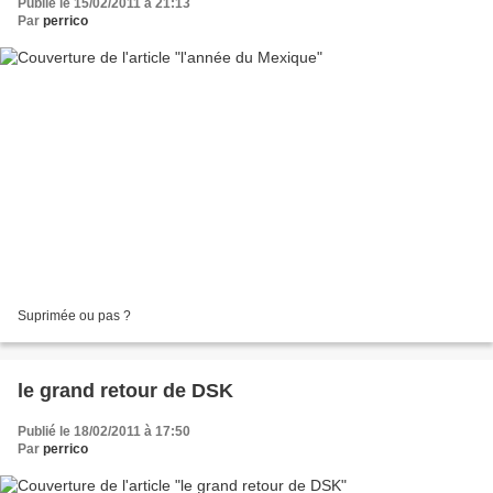
Publié le 15/02/2011 à 21:13
Par
perrico
Suprimée ou pas ?
le grand retour de DSK
Publié le 18/02/2011 à 17:50
Par
perrico