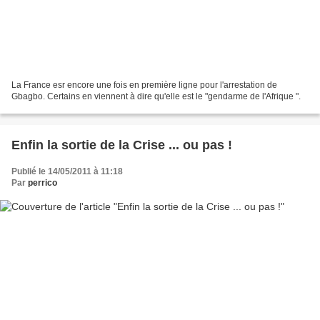
La France esr encore une fois en première ligne pour l'arrestation de
Gbagbo. Certains en viennent à dire qu'elle est le "gendarme de l'Afrique ".
Enfin la sortie de la Crise ... ou pas !
Publié le 14/05/2011 à 11:18
Par
perrico