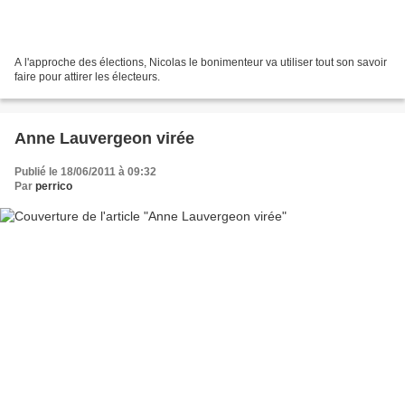
A l'approche des élections, Nicolas le bonimenteur va utiliser tout son savoir
faire pour attirer les électeurs.
Anne Lauvergeon virée
Publié le 18/06/2011 à 09:32
Par
perrico