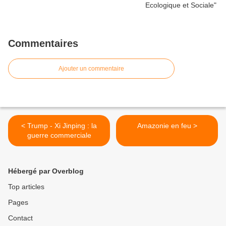
Commentaires
Ajouter un commentaire
< Trump - Xi Jinping : la
Amazonie en feu >
guerre commerciale
Hébergé par Overblog
Top articles
Pages
Contact