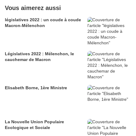
Vous aimerez aussi
législatives 2022 : un coude à coude
Macron-Mélenchon
Législatives 2022 : Mélenchon, le
cauchemar de Macron
Elisabeth Borne, 1ère Ministre
La Nouvelle Union Populaire
Ecologique et Sociale