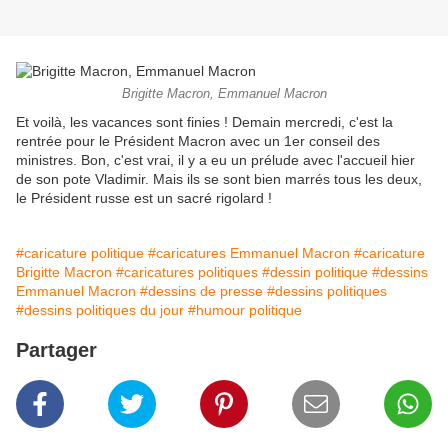
Brigitte Macron, Emmanuel Macron
Et voilà, les vacances sont finies ! Demain mercredi, c'est la
rentrée pour le Président Macron avec un 1er conseil des
ministres. Bon, c'est vrai, il y a eu un prélude avec l'accueil hier
de son pote Vladimir. Mais ils se sont bien marrés tous les deux,
le Président russe est un sacré rigolard !
#caricature politique
#caricatures Emmanuel Macron
#caricature
Brigitte Macron
#caricatures politiques
#dessin politique
#dessins
Emmanuel Macron
#dessins de presse
#dessins politiques
#dessins politiques du jour
#humour politique
Partager