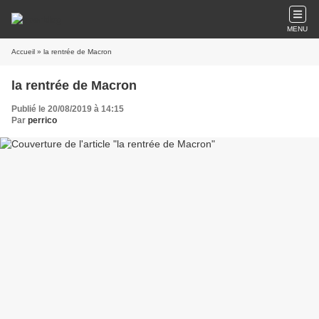
MENU
Accueil
» la rentrée de Macron
la rentrée de Macron
Publié le 20/08/2019 à 14:15
Par
perrico