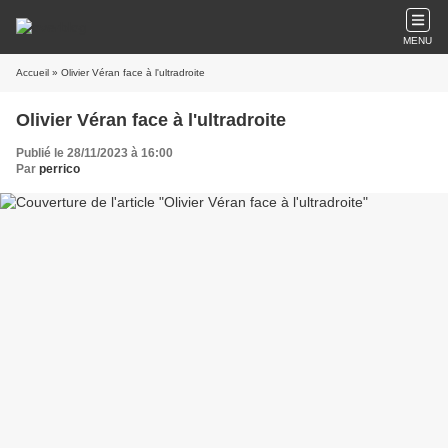
MENU
Accueil
» Olivier Véran face à l'ultradroite
Olivier Véran face à l'ultradroite
Publié le 28/11/2023 à 16:00
Par
perrico