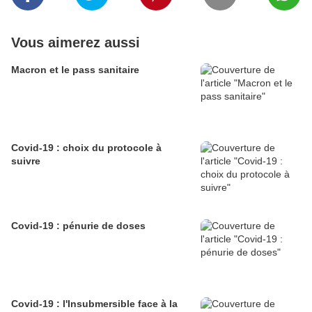
Vous aimerez aussi
Macron et le pass sanitaire
Covid-19 : choix du protocole à
suivre
Covid-19 : pénurie de doses
Covid-19 : l'Insubmersible face à la