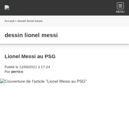
MENU
Accueil
» dessin lionel messi
dessin lionel messi
Lionel Messi au PSG
Publié le 12/08/2021 à 17:24
Par
perrico