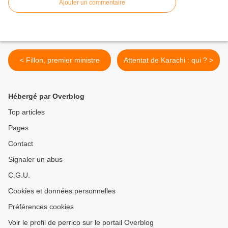
Ajouter un commentaire
< Fillon, premier ministre
Attentat de Karachi : qui ? >
Hébergé par Overblog
Top articles
Pages
Contact
Signaler un abus
C.G.U.
Cookies et données personnelles
Préférences cookies
Voir le profil de perrico sur le portail Overblog