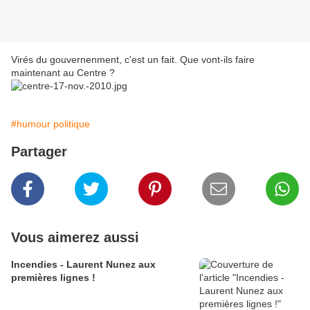
Virés du gouvernenment, c'est un fait. Que vont-ils faire
maintenant au Centre ?
#humour politique
Partager
Vous aimerez aussi
Incendies - Laurent Nunez aux
premières lignes !