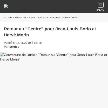
MENU
Accueil
» Retour au "Centre" pour Jean-Louis Borlo et Hervé Morin
Retour au "Centre" pour Jean-Louis Borlo et
Hervé Morin
Publié le 18/11/2010 à 07:18
Par
perrico