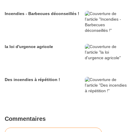
Incendies - Barbecues déconseillés !
la loi d'urgence agricole
Des incendies à répétition !
Commentaires