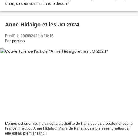
sinon, ce sera comme dans le dessin !
Anne Hidalgo et les JO 2024
Publié le 09/08/2021 à 18:16
Par
perrico
L'enjeu est énorme. Il y va de la crédibilité de Paris et plus globalement de la
France. Il faut qu'Anne Hidalgo, Maire de Paris, ajuste bien ses lunettes car
elle est au premier rang !