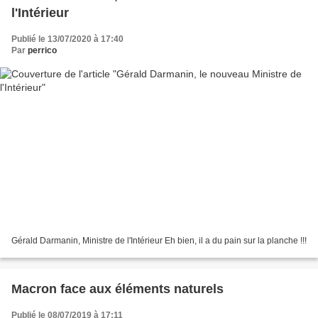
l'Intérieur
Publié le 13/07/2020 à 17:40
Par
perrico
Gérald Darmanin, Ministre de l'Intérieur Eh bien, il a du pain sur la planche !!!
Macron face aux éléments naturels
Publié le 08/07/2019 à 17:11