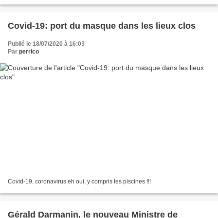
Covid-19: port du masque dans les lieux clos
Publié le 18/07/2020 à 16:03
Par
perrico
Covid-19, coronavirus eh oui, y compris les piscines !!!
Gérald Darmanin, le nouveau Ministre de