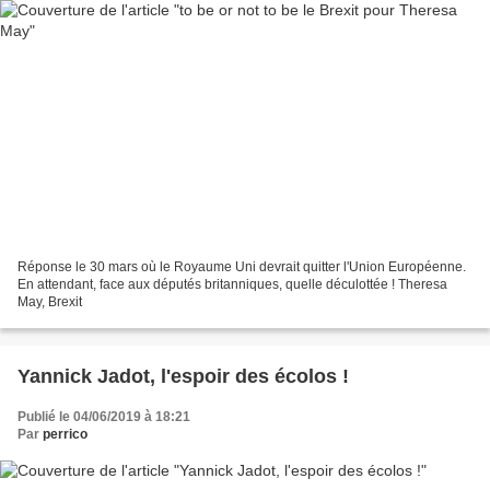
Réponse le 30 mars où le Royaume Uni devrait quitter l'Union Européenne.
En attendant, face aux députés britanniques, quelle déculottée ! Theresa
May, Brexit
Yannick Jadot, l'espoir des écolos !
Publié le 04/06/2019 à 18:21
Par
perrico