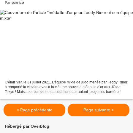
Par
perrico
C'était hier, le 31 juillet 2021. L'équipe mixte de judo menée par Teddy Riner
a remporté la victoire avec à la clé une nouvelle médaille d'or aux JO de
Tokyo ! Mais attention de ne pas oublier pour autant les gestes barrière !
< Page précédente
Page suivante >
Hébergé par Overblog