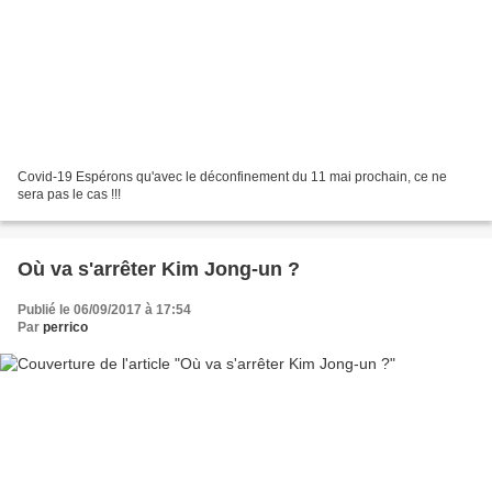
Covid-19 Espérons qu'avec le déconfinement du 11 mai prochain, ce ne
sera pas le cas !!!
Où va s'arrêter Kim Jong-un ?
Publié le 06/09/2017 à 17:54
Par
perrico