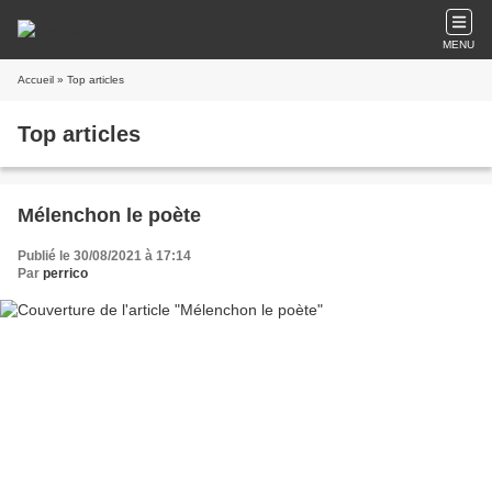
MENU
Accueil
» Top articles
Top articles
Mélenchon le poète
Publié le 30/08/2021 à 17:14
Par
perrico