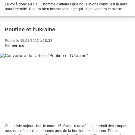
Le voilà donc au ciel. L'homme d'affaires que nous avons connu est là haut
pour l'éternité. Il saura bien trouver le nuage qui lui conviendra le mieux !
Poutine et l'Ukraine
Publié le 15/02/2022 à 18:32
Par
perrico
On assiste aujourd'hui, le mardi 15 février, à un début de retrait des troupes
russes qui étaient cantonnées près de la frontière ukrainienne. Poutine