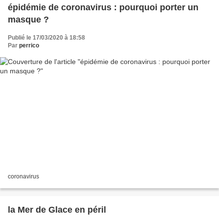
épidémie de coronavirus : pourquoi porter un
masque ?
Publié le 17/03/2020 à 18:58
Par
perrico
coronavirus
la Mer de Glace en péril