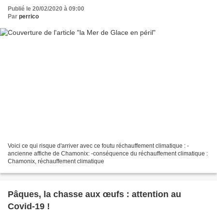
Publié le 20/02/2020 à 09:00
Par
perrico
Voici ce qui risque d'arriver avec ce foutu réchauffement climatique : -
ancienne affiche de Chamonix: -conséquence du réchauffement climatique :
Chamonix, réchauffement climatique
Pâques, la chasse aux œufs : attention au
Covid-19 !